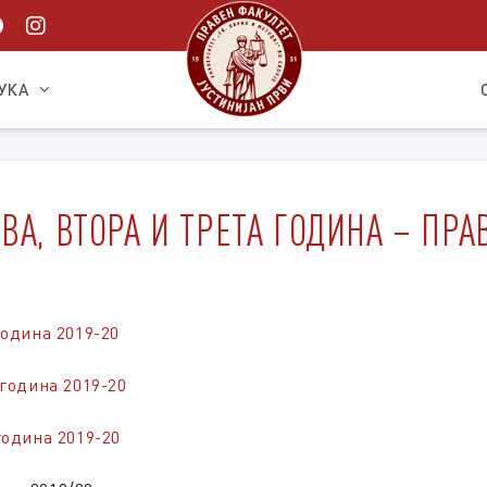
УКА
ВА, ВТОРА И ТРЕТА ГОДИНА – ПР
година 2019-20
година 2019-20
година 2019-20