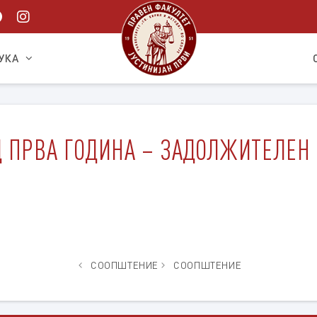
УКА
Д ПРВА ГОДИНА – ЗАДОЛЖИТЕЛЕН
СООПШТЕНИЕ
СООПШТЕНИЕ