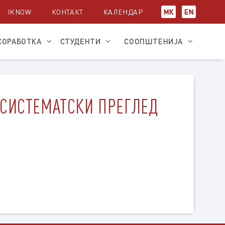
IKNOW
КОНТАКТ
КАЛЕНДАР
МК
EN
СОРАБОТКА
СТУДЕНТИ
СООПШТЕНИЈА
 СИСТЕМАТСКИ ПРЕГЛЕД