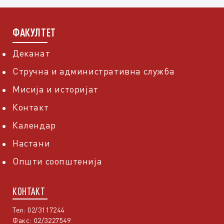
ФАКУЛТЕТ
Деканат
Стручна и административна служба
Мисија и историјат
Контакт
Календар
Настани
Општи соопштенија
КОНТАКТ
Тел: 02/3117244
Факс: 02/3227549