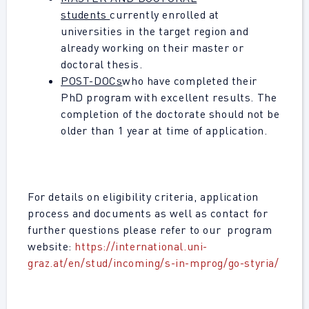
students
currently enrolled at
universities in the target region and
already working on their master or
doctoral thesis.
POST-DOCs
who have completed their
PhD program with excellent results. The
completion of the doctorate should not be
older than 1 year at time of application.
For details on eligibility criteria, application
process and documents as well as contact for
further questions please refer to our program
website:
https://international.uni-
graz.at/en/stud/incoming/s-in-mprog/go-styria/