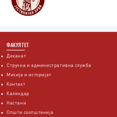
ФАКУЛТЕТ
Деканат
Стручна и административна служба
Мисија и историјат
Контакт
Календар
Настани
Општи соопштенија