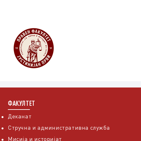
ФАКУЛТЕТ
Деканат
Стручна и административна служба
Мисија и историјат