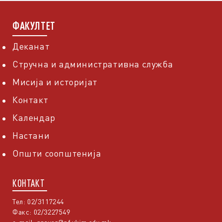
ФАКУЛТЕТ
Деканат
Стручна и административна служба
Мисија и историјат
Контакт
Календар
Настани
Општи соопштенија
КОНТАКТ
Тел: 02/3117244
Факс: 02/3227549