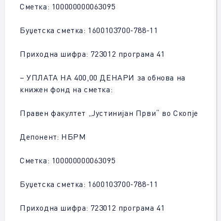
Сметка: 100000000063095
Буџетска сметка: 1600103700-788-11
Приходна шифра: 723012 програма 41
– УПЛАТА НА 400,00 ДЕНАРИ за обнова на
книжен фонд на сметка:
Правен факултет „Јустинијан Први“ во Скопје
Депонент: НБРМ
Сметка: 100000000063095
Буџетска сметка: 1600103700-788-11
Приходна шифра: 723012 програма 41