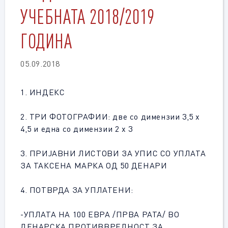
УЧЕБНАТА 2018/2019
ГОДИНА
05.09.2018
1. ИНДЕКС
2. ТРИ ФОТОГРАФИИ: две со димензии 3,5 x
4,5 и една со димензии 2 x 3
3. ПРИЈАВНИ ЛИСТОВИ ЗА УПИС СО УПЛАТА
ЗА ТАКСЕНА МАРКА ОД 50 ДЕНАРИ
4. ПОТВРДА ЗА УПЛАТЕНИ:
-УПЛАТА НА 100 ЕВРА /ПРВА РАТА/ ВО
ДЕНАРСКА ПРОТИВВРЕДНОСТ ЗА