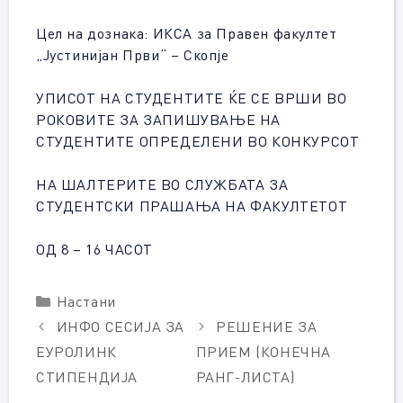
Цел на дознака: ИКСА за Правен факултет
„Јустинијан Први“ – Скопје
УПИСОТ НА СТУДЕНТИТЕ ЌЕ СЕ ВРШИ ВО
РОКОВИТЕ ЗА ЗАПИШУВАЊЕ НА
СТУДЕНТИТЕ ОПРЕДЕЛЕНИ ВО КОНКУРСОТ
НА ШАЛТЕРИТЕ ВО СЛУЖБАТА ЗА
СТУДЕНТСКИ ПРАШАЊА НА ФАКУЛТЕТОТ
ОД 8 – 16 ЧАСОТ
Categories
Настани
ИНФО СЕСИЈА ЗА
РЕШЕНИЕ ЗА
ЕУРОЛИНК
ПРИЕМ (КОНЕЧНА
СТИПЕНДИЈА
РАНГ-ЛИСТА)