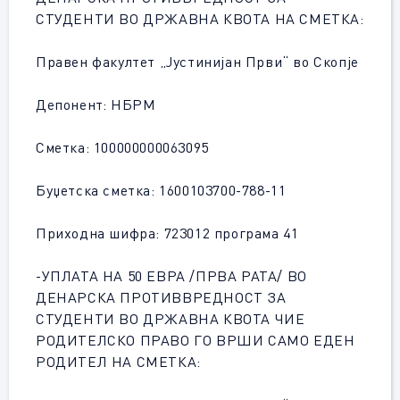
СТУДЕНТИ ВО ДРЖАВНА КВОТА НА СМЕТКА:
Правен факултет „Јустинијан Први“ во Скопје
Депонент: НБРМ
Сметка: 100000000063095
Буџетска сметка: 1600103700-788-11
Приходна шифра: 723012 програма 41
-УПЛАТА НА 50 ЕВРА /ПРВА РАТА/ ВО
ДЕНАРСКА ПРОТИВВРЕДНОСТ ЗА
СТУДЕНТИ ВО ДРЖАВНА КВОТА ЧИЕ
РОДИТЕЛСКО ПРАВО ГО ВРШИ САМО ЕДЕН
РОДИТЕЛ НА СМЕТКА: