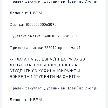
Правен факултет „Јустинијан Први“ во Скопје
Депонент: НБРМ
Сметка: 100000000063095
Буџетска сметка: 1600103700-788-11
Приходна шифра: 723012 програма 41
-УПЛАТА НА 200 ЕВРА /ПРВА РАТА/ ВО
ДЕНАРСКА ПРОТИВВРЕДНОСТ ЗА
СТУДЕНТИ СО КОФИНАНСИРАЊЕ И
ВОНРЕДНИ СТУДЕНТИ НА СМЕТКА:
Правен факултет „Јустинијан Први“ во Скопје
Депонент: НБРМ