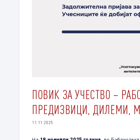
ПОВИК ЗА УЧЕСТВО – РАБ
ПРЕДИЗВИЦИ, ДИЛЕМИ, 
11.11.2025
На
18 ноември 2025 година
, во Библиотека