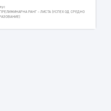
клус
ПРЕЛИМИНАРНА РАНГ – ЛИСТА (УСПЕХ ОД СРЕДНО
РАЗОВАНИЕ)