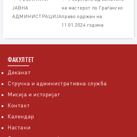
ЈАВНА
на мастерот по Граѓанско
АДМИНИСТРАЦИЈА
право одржан на
11.01.2024 година
ФАКУЛТЕТ
Деканат
Стручна и административна служба
Мисија и историјат
Контакт
Календар
Настани