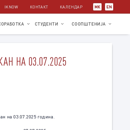
IKNOW
КОНТАКТ
КАЛЕНДАР
МК
EN
СОРАБОТКА
СТУДЕНТИ
СООПШТЕНИЈА
Н НА 03.07.2025
н на 03.07.2025 година.