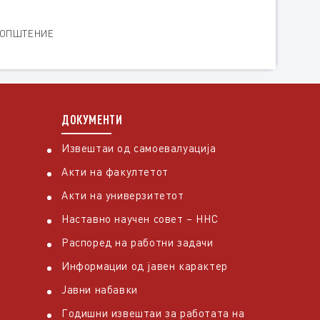
ОПШТЕНИЕ
ДОКУМЕНТИ
Извештаи од самоевалуација
Акти на факултетот
Акти на универзитетот
Наставно научен совет – ННС
Распоред на работни задачи
Информации од јавен карактер
Јавни набавки
Годишни извештаи за работата на