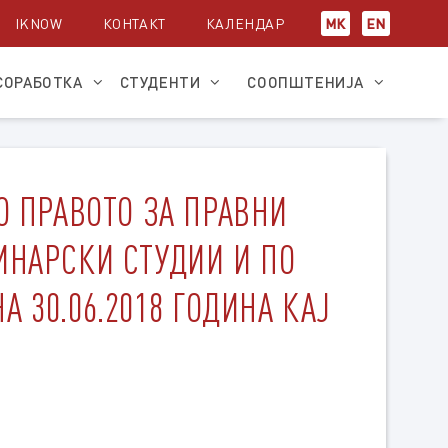
IKNOW
КОНТАКТ
КАЛЕНДАР
МК
EN
СОРАБОТКА
СТУДЕНТИ
СООПШТЕНИЈА
О ПРАВОТО ЗА ПРАВНИ
ИНАРСКИ СТУДИИ И ПО
 30.06.2018 ГОДИНА КАЈ