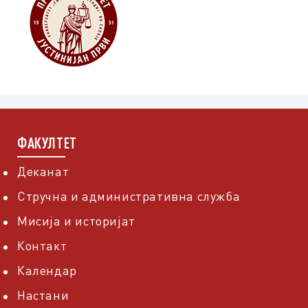
ФАКУЛТЕТ
Деканат
Стручна и административна служба
Мисија и историјат
Контакт
Календар
Настани