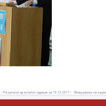
– Резултати од испитот одржан на 15.12.2017
Впишување на оценк