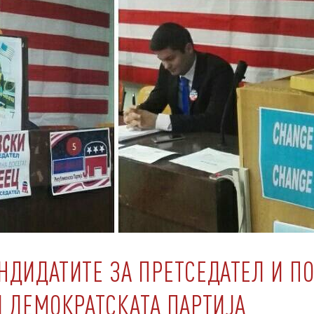
НДИДАТИТЕ ЗА ПРЕТСЕДАТЕЛ И ПО
Д ДЕМОКРАТСКАТА ПАРТИЈА