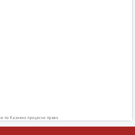
и по Казнено процесно право