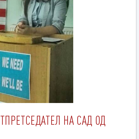
ТПРЕТСЕДАТЕЛ НА САД ОД