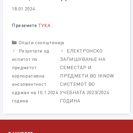
18.01.2024
Преземете
ТУКА
.
Categories
Општи соопштенија
Резултати од
ЕЛЕКТРОНСКО
испитот по
ЗАПИШУВАЊЕ НА
предметот
СЕМЕСТАР И
корпоративна
ПРЕДМЕТИ ВО IKNOW
инсолвентност
СИСТЕМОТ ВО
одржан на 10.1.2024
УЧЕБНАТА 2023/2024
година
ГОДИНА