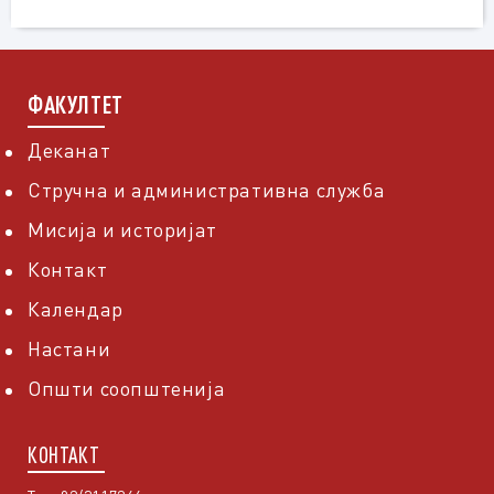
ФАКУЛТЕТ
Деканат
Стручна и административна служба
Мисија и историјат
Контакт
Календар
Настани
Општи соопштенија
КОНТАКТ