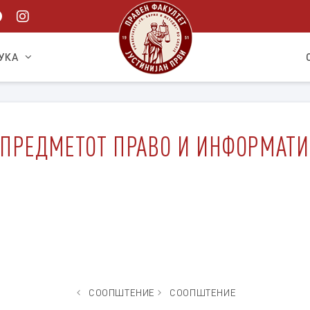
УКА
 ПРЕДМЕТОТ ПРАВО И ИНФОРМАТИ
СООПШТЕНИЕ
СООПШТЕНИЕ