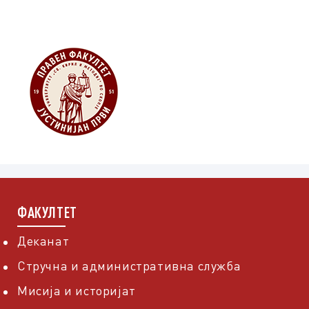
ФАКУЛТЕТ
Деканат
Стручна и административна служба
Мисија и историјат