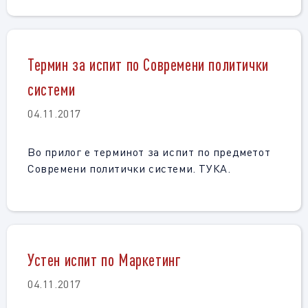
Термин за испит по Современи политички
системи
04.11.2017
Во прилог е терминот за испит по предметот
Современи политички системи. ТУКА.
Устен испит по Маркетинг
04.11.2017