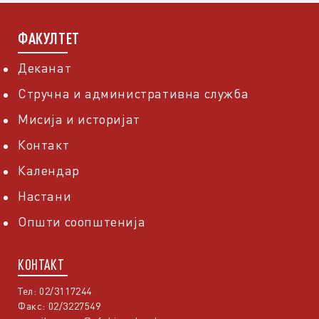
ФАКУЛТЕТ
Деканат
Стручна и административна служба
Мисија и историјат
Контакт
Календар
Настани
Општи соопштенија
КОНТАКТ
Тел: 02/3117244
Факс: 02/3227549