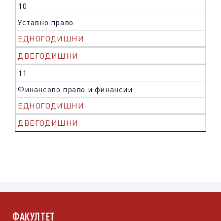
10
Уставно правo
ЕДНОГОДИШНИ
ДВЕГОДИШНИ
11
Финансово право и финансии
ЕДНОГОДИШНИ
ДВЕГОДИШНИ
ФАКУЛТЕТ