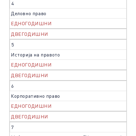
4
Деловно право
ЕДНОГОДИШНИ
ДВЕГОДИШНИ
5
Историја на правото
ЕДНОГОДИШНИ
ДВЕГОДИШНИ
6
Корпоративно право
ЕДНОГОДИШНИ
ДВЕГОДИШНИ
7