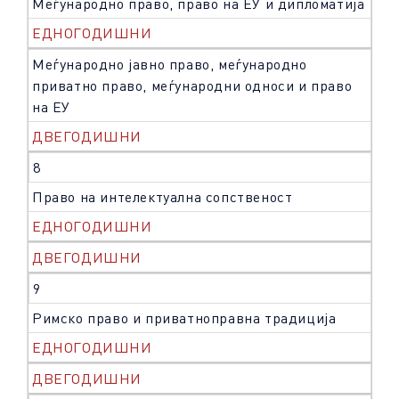
Меѓународно право, право на ЕУ и дипломатија
ЕДНОГОДИШНИ
Меѓународно јавно право, меѓународно
приватно право, меѓународни односи и право
на ЕУ
ДВЕГОДИШНИ
8
Право на интелектуална сопственост
ЕДНОГОДИШНИ
ДВЕГОДИШНИ
9
Римско право и приватноправна традиција
ЕДНОГОДИШНИ
ДВЕГОДИШНИ