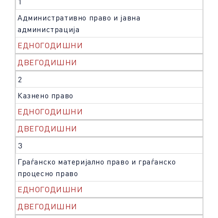
1
Административно право и јавна
администрација
ЕДНОГОДИШНИ
ДВЕГОДИШНИ
2
Казнено право
ЕДНОГОДИШНИ
ДВЕГОДИШНИ
3
Граѓанско материјално право и граѓанско
процесно право
ЕДНОГОДИШНИ
ДВЕГОДИШНИ